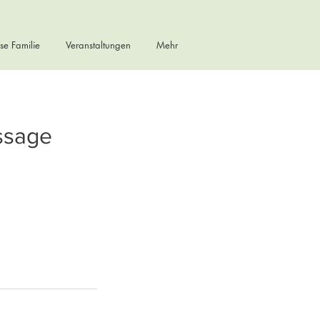
se Familie
Veranstaltungen
Mehr
ssage