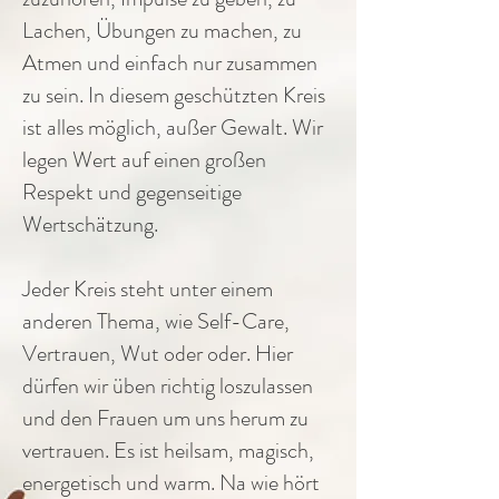
Lachen, Übungen zu machen, zu
Atmen und einfach nur zusammen
zu sein. In diesem geschützten Kreis
ist alles möglich, außer Gewalt. Wir
legen Wert auf einen großen
Respekt und gegenseitige
Wertschätzung.
Jeder Kreis steht unter einem
anderen Thema, wie Self-Care,
Vertrauen, Wut oder oder. Hier
dürfen wir üben richtig loszulassen
und den Frauen um uns herum zu
vertrauen. Es ist heilsam, magisch,
energetisch und warm. Na wie hört