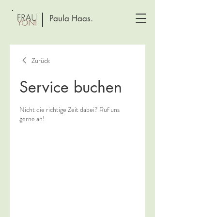
Paula Haas.
Zurück
Service buchen
Nicht die richtige Zeit dabei? Ruf uns
gerne an!