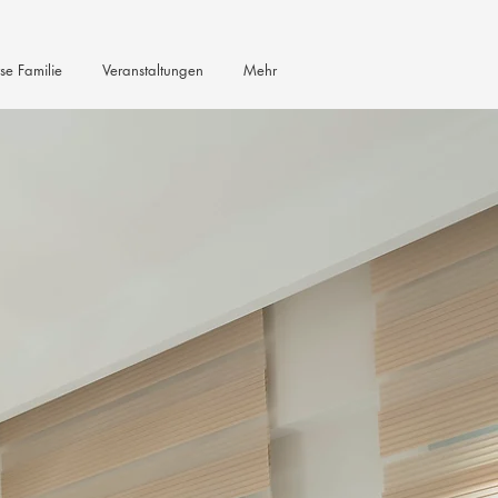
se Familie
Veranstaltungen
Mehr